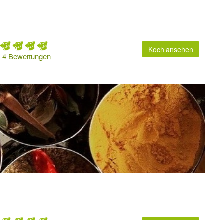
Koch ansehen
 4 Bewertungen