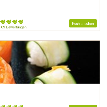
Koch ansehen
 69 Bewertungen