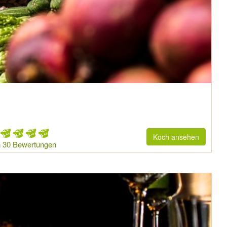
Koch ansehen
 30 Bewertungen