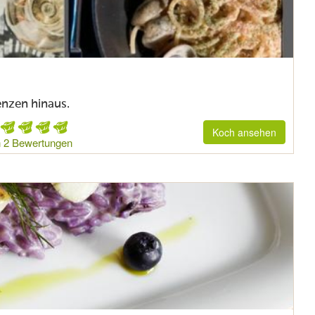
nzen hinaus.
Koch ansehen
 2 Bewertungen