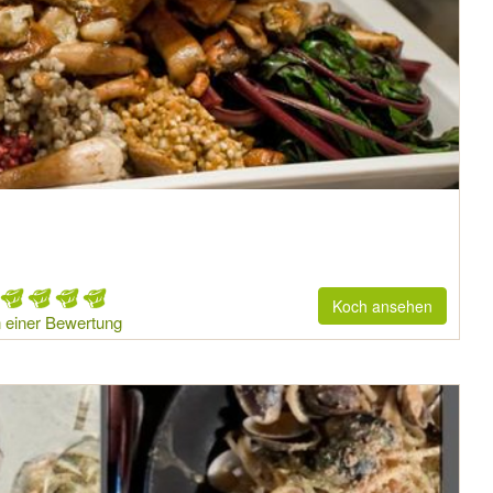
Koch ansehen
 einer Bewertung