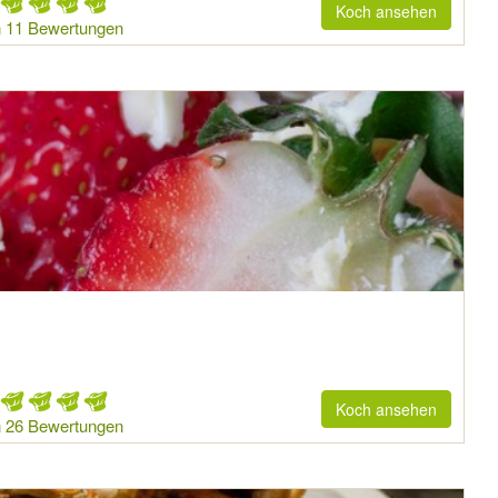
Koch ansehen
 11 Bewertungen
Koch ansehen
 26 Bewertungen