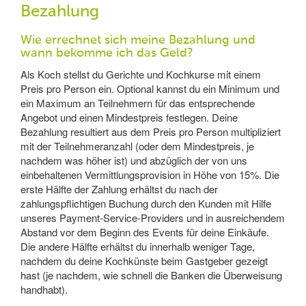
Bezahlung
Wie errechnet sich meine Bezahlung und
wann bekomme ich das Geld?
Als Koch stellst du Gerichte und Kochkurse mit einem
Preis pro Person ein. Optional kannst du ein Minimum und
ein Maximum an Teilnehmern für das entsprechende
Angebot und einen Mindestpreis festlegen. Deine
Bezahlung resultiert aus dem Preis pro Person multipliziert
mit der Teilnehmeranzahl (oder dem Mindestpreis, je
nachdem was höher ist) und abzüglich der von uns
einbehaltenen Vermittlungsprovision in Höhe von 15%. Die
erste Hälfte der Zahlung erhältst du nach der
zahlungspflichtigen Buchung durch den Kunden mit Hilfe
unseres Payment-Service-Providers und in ausreichendem
Abstand vor dem Beginn des Events für deine Einkäufe.
Die andere Hälfte erhältst du innerhalb weniger Tage,
nachdem du deine Kochkünste beim Gastgeber gezeigt
hast (je nachdem, wie schnell die Banken die Überweisung
handhabt).