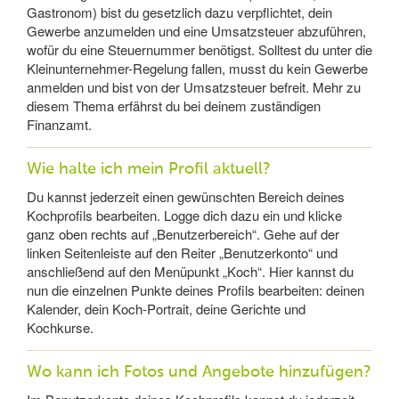
Gastronom) bist du gesetzlich dazu verpflichtet, dein
Gewerbe anzumelden und eine Umsatzsteuer abzuführen,
wofür du eine Steuernummer benötigst. Solltest du unter die
Kleinunternehmer-Regelung fallen, musst du kein Gewerbe
anmelden und bist von der Umsatzsteuer befreit. Mehr zu
diesem Thema erfährst du bei deinem zuständigen
Finanzamt.
Wie halte ich mein Profil aktuell?
Du kannst jederzeit einen gewünschten Bereich deines
Kochprofils bearbeiten. Logge dich dazu ein und klicke
ganz oben rechts auf „Benutzerbereich“. Gehe auf der
linken Seitenleiste auf den Reiter „Benutzerkonto“ und
anschließend auf den Menüpunkt „Koch“. Hier kannst du
nun die einzelnen Punkte deines Profils bearbeiten: deinen
Kalender, dein Koch-Portrait, deine Gerichte und
Kochkurse.
Wo kann ich Fotos und Angebote hinzufügen?