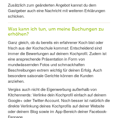
Zusätzlich zum geänderten Angebot kannst du dem
Gastgeber auch eine Nachricht mit weiteren Erklärungen
schicken.
Was kann ich tun, um meine Buchungen zu
erhöhen?
Ganz gleich, ob du bereits ein erfahrener Koch bist oder
frisch aus der Kochschule kommst: Entscheidend sind
immer die Bewertungen auf deinem Kochprofil. Zudem ist
eine ansprechende Präsentation in Form von
mundwässernden Fotos und schmackhaften
Beschreibungen extrem wichtig für deinen Erfolg. Auch
besondere saisonale Gerichte können die Kunden
anziehen.
Vergiss auch nicht die Eigenwerbung außerhalb von
Kitchennerds: Verlinke dein Kochprofil einfach auf deinem
Google+ oder Twitter-Account. Noch besser ist natürlich die
direkte Verlinkung deines Kochprofils auf deiner Website
oder deinem Blog sowie im App-Bereich deiner Facebook-
Fanpage.