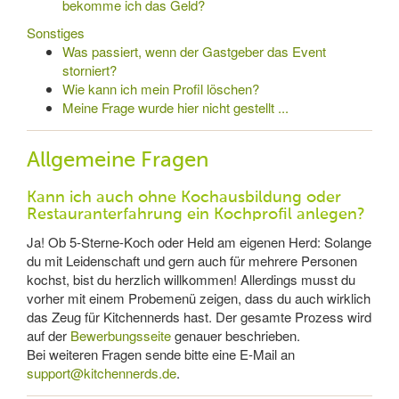
bekomme ich das Geld?
Sonstiges
Was passiert, wenn der Gastgeber das Event
storniert?
Wie kann ich mein Profil löschen?
Meine Frage wurde hier nicht gestellt ...
Allgemeine Fragen
Kann ich auch ohne Kochausbildung oder
Restauranterfahrung ein Kochprofil anlegen?
Ja! Ob 5-Sterne-Koch oder Held am eigenen Herd: Solange
du mit Leidenschaft und gern auch für mehrere Personen
kochst, bist du herzlich willkommen! Allerdings musst du
vorher mit einem Probemenü zeigen, dass du auch wirklich
das Zeug für Kitchennerds hast. Der gesamte Prozess wird
auf der
Bewerbungsseite
genauer beschrieben.
Bei weiteren Fragen sende bitte eine E-Mail an
support@kitchennerds.de
.