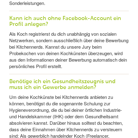
Sonderleistungen.
Kann ich auch ohne Facebook-Account ein
Profil anlegen?
Als Koch registrierst du dich unabhängig von sozialen
Netzwerken, sondern ausschließlich über deine Bewerbung
bei Kitchennerds. Kannst du unsere Jury beim
Probekochen von deinen Kochkünsten überzeugen, wird
aus den Informationen deiner Bewerbung automatisch dein
persönliches Profil erstellt.
Benötige ich ein Gesundheitszeugnis und
muss ich ein Gewerbe anmelden?
Um deine Kochkünste bei Kitchennerds anbieten zu
können, benötigst du die sogenannte Schulung zur
Hygieneverordnung, die du bei deiner örtlichen Industrie-
und Handelskammer (IHK) oder dem Gesundheitsamt
absolvieren kannst. Darüber hinaus solltest du beachten,
dass deine Einnahmen über Kitchennerds zu versteuern
sind: Als gewerblich handelnder Koch (Freelancer,