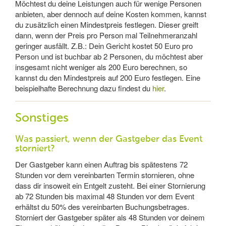
Möchtest du deine Leistungen auch für wenige Personen
anbieten, aber dennoch auf deine Kosten kommen, kannst
du zusätzlich einen Mindestpreis festlegen. Dieser greift
dann, wenn der Preis pro Person mal Teilnehmeranzahl
geringer ausfällt. Z.B.: Dein Gericht kostet 50 Euro pro
Person und ist buchbar ab 2 Personen, du möchtest aber
insgesamt nicht weniger als 200 Euro berechnen, so
kannst du den Mindestpreis auf 200 Euro festlegen. Eine
beispielhafte Berechnung dazu findest du
hier
.
Sonstiges
Was passiert, wenn der Gastgeber das Event
storniert?
Der Gastgeber kann einen Auftrag bis spätestens 72
Stunden vor dem vereinbarten Termin stornieren, ohne
dass dir insoweit ein Entgelt zusteht. Bei einer Stornierung
ab 72 Stunden bis maximal 48 Stunden vor dem Event
erhältst du 50% des vereinbarten Buchungsbetrages.
Storniert der Gastgeber später als 48 Stunden vor deinem