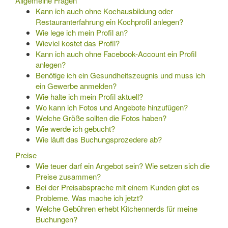
Allgemeine Fragen
Kann ich auch ohne Kochausbildung oder
Restauranterfahrung ein Kochprofil anlegen?
Wie lege ich mein Profil an?
Wieviel kostet das Profil?
Kann ich auch ohne Facebook-Account ein Profil
anlegen?
Benötige ich ein Gesundheitszeugnis und muss ich
ein Gewerbe anmelden?
Wie halte ich mein Profil aktuell?
Wo kann ich Fotos und Angebote hinzufügen?
Welche Größe sollten die Fotos haben?
Wie werde ich gebucht?
Wie läuft das Buchungsprozedere ab?
Preise
Wie teuer darf ein Angebot sein? Wie setzen sich die
Preise zusammen?
Bei der Preisabsprache mit einem Kunden gibt es
Probleme. Was mache ich jetzt?
Welche Gebühren erhebt Kitchennerds für meine
Buchungen?