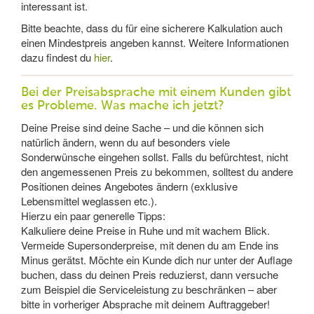
interessant ist.
Bitte beachte, dass du für eine sicherere Kalkulation auch
einen Mindestpreis angeben kannst. Weitere Informationen
dazu findest du
hier
.
Bei der Preisabsprache mit einem Kunden gibt
es Probleme. Was mache ich jetzt?
Deine Preise sind deine Sache – und die können sich
natürlich ändern, wenn du auf besonders viele
Sonderwünsche eingehen sollst. Falls du befürchtest, nicht
den angemessenen Preis zu bekommen, solltest du andere
Positionen deines Angebotes ändern (exklusive
Lebensmittel weglassen etc.).
Hierzu ein paar generelle Tipps:
Kalkuliere deine Preise in Ruhe und mit wachem Blick.
Vermeide Supersonderpreise, mit denen du am Ende ins
Minus gerätst. Möchte ein Kunde dich nur unter der Auflage
buchen, dass du deinen Preis reduzierst, dann versuche
zum Beispiel die Serviceleistung zu beschränken – aber
bitte in vorheriger Absprache mit deinem Auftraggeber!