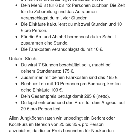
Dein Menü ist für 6 bis 12 Personen buchbar. Die Zeit
für die Zubereitung und das Aufräumen
veranschlagst du mit vier Stunden.
Die Einkäufe kalkulierst du mit zwei Stunden und 10
€ pro Person.
Für die An- und Abfahrt berechnest du im Schnitt
zusammen eine Stunde.
Die Fahrkosten veranschlagst du mit 10 €.
Unterm Strich:
Du wirst 7 Stunden beschäftigt sein, macht bei
deinem Stundensatz 175 €.
Zusammen mit deinen Fahrkosten sind das 185 €.
Rechnest du mit 10 Personen pro Buchung, kosten
deine Einkäufe 100 €.
Dein Gesamtpreis beträgt damit 285 € (netto).
Du legst entsprechend den Preis für dein Angebot auf
29 € pro Person fest.
Allen Jungköchen raten wir, unbedingt ein Gericht oder
Kochkurs im Bereich von 25 bis 35 € pro Person
anzubieten, da dieser Preis besonders für Neukunden