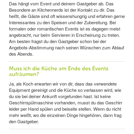
Das hängt vom Event und deinem Gastgeber ab. Das
Besondere an Kitchennerds ist der Kontakt zu dir. Das
heißt, die Gäste sind oft wissenshungrig und erfahren gerne
Interessantes zu den Speisen und der Zubereitung. Bei
formalen oder romantischen Events ist es dagegen meist
angebracht, nur beim Servieren in Erscheinung zu treten.
Am besten fragst du den Gastgeber schon bei der
Angebots-Abstimmung nach seinen Wünschen zum Ablauf
des Abends.
Muss ich die Küche am Ende des Events
aufräumen?
Ja, als Koch erwarten wir von dir, dass das verwendete
Equipment gereinigt und die Küche so verlassen wird, wie
du sie bei deiner Ankunft vorgefunden hast. Ist keine
Geschirrspülmaschine vorhanden, musst du das Geschirr
leider per Hand spülen und beiseite stellen. Wenn du nicht
mehr weißt, wo die einzelnen Dinge hingehören, dann frag
den Gastgeber.