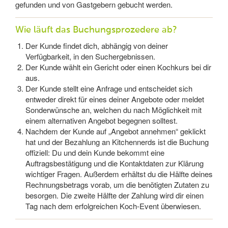
gefunden und von Gastgebern gebucht werden.
Wie läuft das Buchungsprozedere ab?
Der Kunde findet dich, abhängig von deiner
Verfügbarkeit, in den Suchergebnissen.
Der Kunde wählt ein Gericht oder einen Kochkurs bei dir
aus.
Der Kunde stellt eine Anfrage und entscheidet sich
entweder direkt für eines deiner Angebote oder meldet
Sonderwünsche an, welchen du nach Möglichkeit mit
einem alternativen Angebot begegnen solltest.
Nachdem der Kunde auf „Angebot annehmen“ geklickt
hat und der Bezahlung an Kitchennerds ist die Buchung
offiziell: Du und dein Kunde bekommt eine
Auftragsbestätigung und die Kontaktdaten zur Klärung
wichtiger Fragen. Außerdem erhältst du die Hälfte deines
Rechnungsbetrags vorab, um die benötigten Zutaten zu
besorgen. Die zweite Hälfte der Zahlung wird dir einen
Tag nach dem erfolgreichen Koch-Event überwiesen.