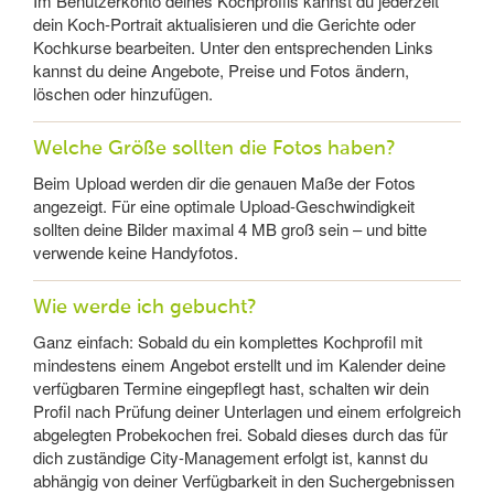
Im Benutzerkonto deines Kochprofils kannst du jederzeit
dein Koch-Portrait aktualisieren und die Gerichte oder
Kochkurse bearbeiten. Unter den entsprechenden Links
kannst du deine Angebote, Preise und Fotos ändern,
löschen oder hinzufügen.
Welche Größe sollten die Fotos haben?
Beim Upload werden dir die genauen Maße der Fotos
angezeigt. Für eine optimale Upload-Geschwindigkeit
sollten deine Bilder maximal 4 MB groß sein – und bitte
verwende keine Handyfotos.
Wie werde ich gebucht?
Ganz einfach: Sobald du ein komplettes Kochprofil mit
mindestens einem Angebot erstellt und im Kalender deine
verfügbaren Termine eingepflegt hast, schalten wir dein
Profil nach Prüfung deiner Unterlagen und einem erfolgreich
abgelegten Probekochen frei. Sobald dieses durch das für
dich zuständige City-Management erfolgt ist, kannst du
abhängig von deiner Verfügbarkeit in den Suchergebnissen