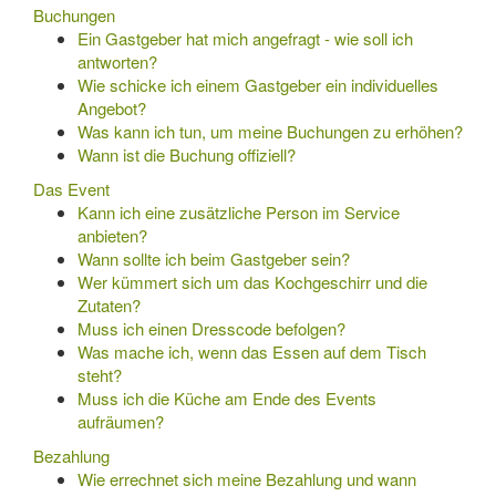
Buchungen
Ein Gastgeber hat mich angefragt - wie soll ich
antworten?
Wie schicke ich einem Gastgeber ein individuelles
Angebot?
Was kann ich tun, um meine Buchungen zu erhöhen?
Wann ist die Buchung offiziell?
Das Event
Kann ich eine zusätzliche Person im Service
anbieten?
Wann sollte ich beim Gastgeber sein?
Wer kümmert sich um das Kochgeschirr und die
Zutaten?
Muss ich einen Dresscode befolgen?
Was mache ich, wenn das Essen auf dem Tisch
steht?
Muss ich die Küche am Ende des Events
aufräumen?
Bezahlung
Wie errechnet sich meine Bezahlung und wann