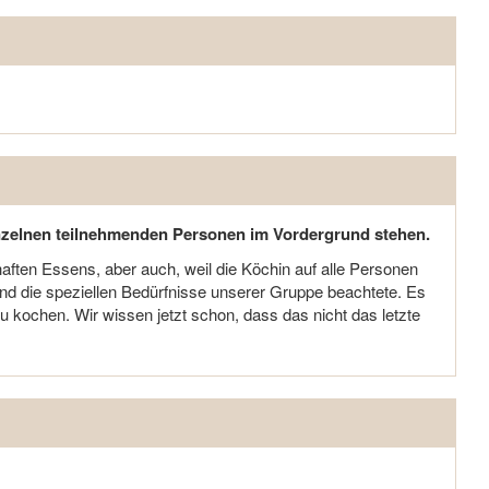
 einzelnen teilnehmenden Personen im Vordergrund stehen.
ten Essens, aber auch, weil die Köchin auf alle Personen
nd die speziellen Bedürfnisse unserer Gruppe beachtete. Es
kochen. Wir wissen jetzt schon, dass das nicht das letzte