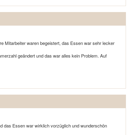
e Mitarbeiter waren begeistert, das Essen war sehr lecker
hmerzahl geändert und das war alles kein Problem. Auf
d das Essen war wirklich vorzüglich und wunderschön