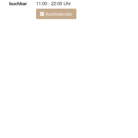
buchbar
11:00 - 22:00 Uhr
Kochkalender