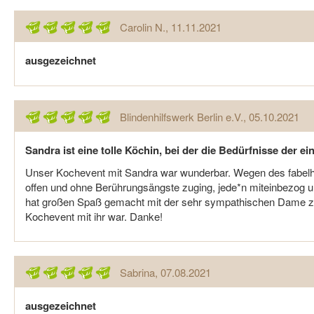
Carolin N.
, 11.11.2021
ausgezeichnet
Blindenhilfswerk Berlin e.V.
, 05.10.2021
Sandra ist eine tolle Köchin, bei der die Bedürfnisse der
Unser Kochevent mit Sandra war wunderbar. Wegen des fabelhaf
offen und ohne Berührungsängste zuging, jede*n miteinbezog u
hat großen Spaß gemacht mit der sehr sympathischen Dame zu 
Kochevent mit ihr war. Danke!
Sabrina
, 07.08.2021
ausgezeichnet