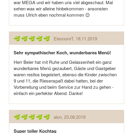
war MEGA und wir haben uns viel abgeschaut. Mal
sehen was wir alleine hinbekommen - ansonsten
muss Ulrich eben nochmal kommen 😊
EleonoreT
, 18.11.2019
Sehr sympathischer Koch, wunderbares Menü!
Herr Beier hat mit Ruhe und Gelassenheit ein ganz
wunderbares Menü gezaubert, Gäste und Gastgeber
waren restlos begeistert, ebenso die Kinder zwischen
9 und 11, die Riesenspaß dabei hatten, bei der
Vorbereitung und beim Service zur Hand zu gehen -
einfach ein perfekter Abend. Danke!
alon
, 23.08.2019
Super toller Kochtag