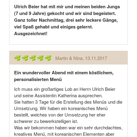
Ulrich Beier hat mit mir und meinen beiden Jungs
(7 und 9 Jahre) gekocht und wir sind begeistert.
Ganz toller Nachmittag, drei sehr leckere Gänge,
viel Spaß gehabt und einiges gelernt.
Ausgezeichnet!
Martin & Nina
, 13.11.2017
Ein wundervoller Abend mit einem köstlichem,
personalisierten Menü
Ich muss ein großartiges Lob an Herrn Ulrich Beier
und seine Assistentin Katherina ausprechen.
Sie hatten 3 Tage für die Erstellung des Menüs und die
Umsetzung. Wir haben ein koreanisches Menü
bestellt, welches von der Umsetzung her eher
schwerer zu bewerkstelligen ist.
Was wir bekommen haben war ein sehr durchdachtes,
kreatives Menü, mit koreanischen Elementen aber