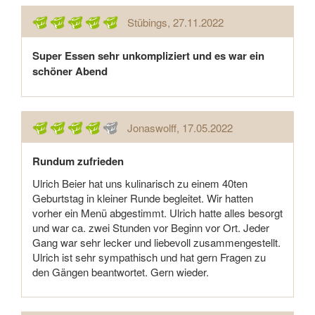
Stübings
, 27.11.2022
Super Essen sehr unkompliziert und es war ein
schöner Abend
Jonaswolff
, 17.05.2022
Rundum zufrieden
Ulrich Beier hat uns kulinarisch zu einem 40ten
Geburtstag in kleiner Runde begleitet. Wir hatten
vorher ein Menü abgestimmt. Ulrich hatte alles besorgt
und war ca. zwei Stunden vor Beginn vor Ort. Jeder
Gang war sehr lecker und liebevoll zusammengestellt.
Ulrich ist sehr sympathisch und hat gern Fragen zu
den Gängen beantwortet. Gern wieder.