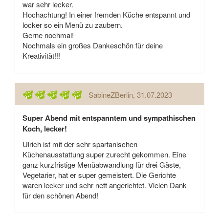
war sehr lecker.
Hochachtung! In einer fremden Küche entspannt und
locker so ein Menü zu zaubern.
Gerne nochmal!
Nochmals ein großes Dankeschön für deine
Kreativität!!!
SabineZBerlin
, 31.07.2023
Super Abend mit entspanntem und sympathischen
Koch, lecker!
Ulrich ist mit der sehr spartanischen
Küchenausstattung super zurecht gekommen. Eine
ganz kurzfristige Menüabwandlung für drei Gäste,
Vegetarier, hat er super gemeistert. Die Gerichte
waren lecker und sehr nett angerichtet. Vielen Dank
für den schönen Abend!