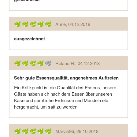
Anne
, 04.12.2018
ausgezeichnet
Roland H.
, 04.12.2018
Sehr gute Essensqualität, angenehmes Auftreten
Ein Kritikpunkt ist die Quantität des Essens, unsere
Gäste haben sich nach dem Essen über unseren
Käse und sämtliche Erdnüsse und Mandeln etc.
hergemacht, um satt zu werden.
Marvin96
, 28.10.2018