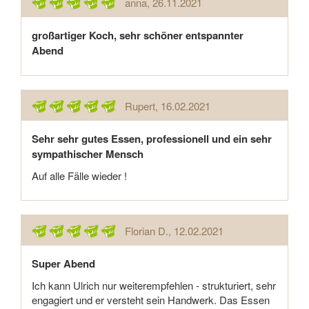
anna
, 26.11.2021
großartiger Koch, sehr schöner entspannter
Abend
Rupert
, 16.02.2021
Sehr sehr gutes Essen, professionell und ein sehr
sympathischer Mensch
Auf alle Fälle wieder !
Florian D.
, 12.02.2021
Super Abend
Ich kann Ulrich nur weiterempfehlen - strukturiert, sehr
engagiert und er versteht sein Handwerk. Das Essen