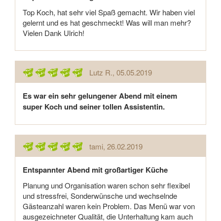
Top Koch, hat sehr viel Spaß gemacht. Wir haben viel
gelernt und es hat geschmeckt! Was will man mehr?
Vielen Dank Ulrich!
Lutz R.
, 05.05.2019
Es war ein sehr gelungener Abend mit einem
super Koch und seiner tollen Assistentin.
tami
, 26.02.2019
Entspannter Abend mit großartiger Küche
Planung und Organisation waren schon sehr flexibel
und stressfrei, Sonderwünsche und wechselnde
Gästeanzahl waren kein Problem. Das Menü war von
ausgezeichneter Qualität, die Unterhaltung kam auch