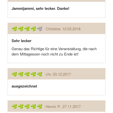
Jammijammi, sehr lecker. Danke!
Christine
, 12.03.2018
Sehr lecker
Genau das Richtige für eine Veranstaltung, die nach
dem Mittagessen noch nicht zu Ende ist!
chr
, 03.12.2017
ausgezeichnet
Henric P.
, 27.11.2017