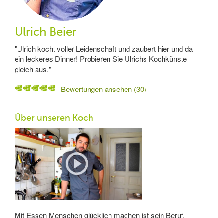
Ulrich Beier
"Ulrich kocht voller Leidenschaft und zaubert hier und da
ein leckeres Dinner! Probieren Sie Ulrichs Kochkünste
gleich aus."
Bewertungen ansehen (30)
Über unseren Koch
Mit Essen Menschen glücklich machen ist sein Beruf.