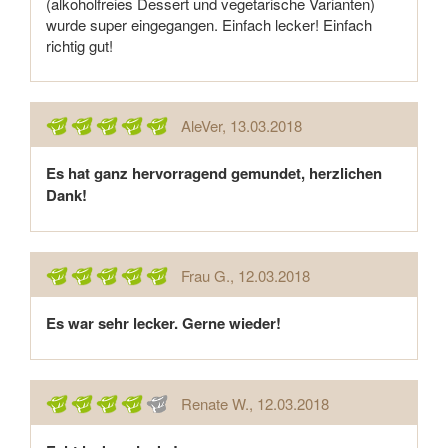
(alkoholfreies Dessert und vegetarische Varianten)
wurde super eingegangen. Einfach lecker! Einfach
richtig gut!
AleVer
, 13.03.2018
Es hat ganz hervorragend gemundet, herzlichen
Dank!
Frau G.
, 12.03.2018
Es war sehr lecker. Gerne wieder!
Renate W.
, 12.03.2018