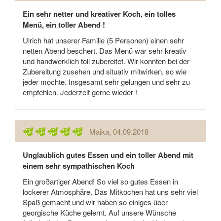
Ein sehr netter und kreativer Koch, ein tolles
Menü, ein toller Abend !
Ulrich hat unserer Familie (5 Personen) einen sehr
netten Abend beschert. Das Menü war sehr kreativ
und handwerklich toll zubereitet. Wir konnten bei der
Zubereitung zusehen und situativ mitwirken, so wie
jeder mochte. Insgesamt sehr gelungen und sehr zu
empfehlen. Jederzeit gerne wieder !
Maika
, 04.09.2018
Unglaublich gutes Essen und ein toller Abend mit
einem sehr sympathischen Koch
Ein großartiger Abend! So viel so gutes Essen in
lockerer Atmosphäre. Das Mitkochen hat uns sehr viel
Spaß gemacht und wir haben so einiges über
georgische Küche gelernt. Auf unsere Wünsche