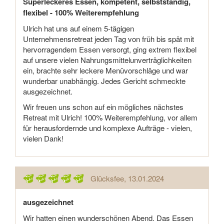
Superleckeres Essen, kompetent, selbstständig,
flexibel - 100% Weiterempfehlung
Ulrich hat uns auf einem 5-tägigen
Unternehmensretreat jeden Tag von früh bis spät mit
hervorragendem Essen versorgt, ging extrem flexibel
auf unsere vielen Nahrungsmittelunverträglichkeiten
ein, brachte sehr leckere Menüvorschläge und war
wunderbar unabhängig. Jedes Gericht schmeckte
ausgezeichnet.
Wir freuen uns schon auf ein mögliches nächstes
Retreat mit Ulrich! 100% Weiterempfehlung, vor allem
für herausfordernde und komplexe Aufträge - vielen,
vielen Dank!
Glücksfee
, 13.01.2024
ausgezeichnet
Wir hatten einen wunderschönen Abend. Das Essen