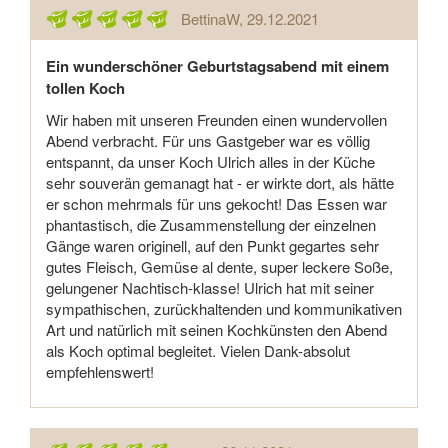
BettinaW
, 29.12.2021
Ein wunderschöner Geburtstagsabend mit einem
tollen Koch
Wir haben mit unseren Freunden einen wundervollen
Abend verbracht. Für uns Gastgeber war es völlig
entspannt, da unser Koch Ulrich alles in der Küche
sehr souverän gemanagt hat - er wirkte dort, als hätte
er schon mehrmals für uns gekocht! Das Essen war
phantastisch, die Zusammenstellung der einzelnen
Gänge waren originell, auf den Punkt gegartes sehr
gutes Fleisch, Gemüse al dente, super leckere Soße,
gelungener Nachtisch-klasse! Ulrich hat mit seiner
sympathischen, zurückhaltenden und kommunikativen
Art und natürlich mit seinen Kochkünsten den Abend
als Koch optimal begleitet. Vielen Dank-absolut
empfehlenswert!