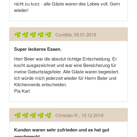
nicht zu kurz - alle Gäste waren des Lobes voll. Gern
wieder!
Conditia
, 08.01.2019
Super leckeres Essen.
Herr Beier war die absolut richtige Entscheidung. Er
kocht ausgezeichnet und war eine Bereicherung für
meine Geburtstagsfeier. Alle Gäste waren begeistert.
Ich würde mich jederzeit wieder für Herrn Beier und
Kitchennerds entscheiden.
Pia Karl
Christian R.
, 15.12.2018
Kunden waren sehr zufrieden und es hat gut
geschmeckt