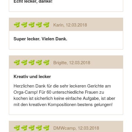
Echt lecker, danke!
Karin
, 12.03.2018
Super lecker. Vielen Dank.
Brigitte
, 12.03.2018
Kreativ und lecker
Herzlichen Dank für die sehr leckeren Gerichte am
Orga-Camp! Für 60 unterschiedliche Frauen zu
kochen ist sicherlich keine einfache Aufgabe, ist aber
mit den kreativen Kompositionen bestens gelungen!
DMWcamp
, 12.03.2018