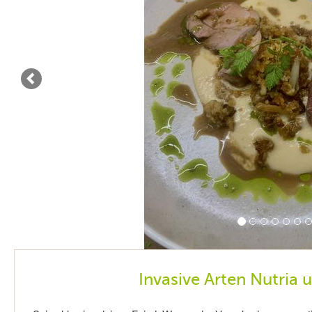
Invasive Arten Nutria