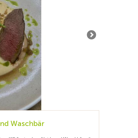
 und Waschbär