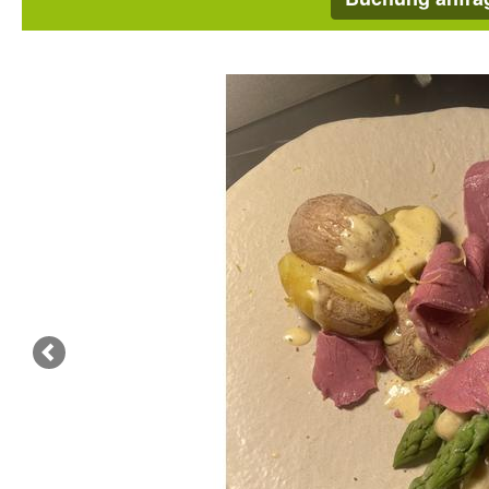
Zurück