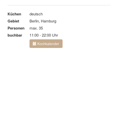
Küchen
deutsch
Gebiet
Berlin, Hamburg
Personen
max. 35
buchbar
11:00 - 22:00 Uhr
Kochkalender