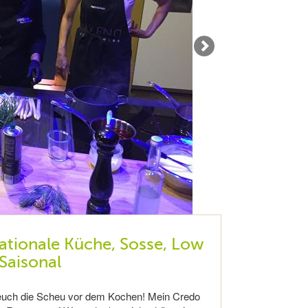
ationale Küche, Sosse, Low
Saisonal
 euch die Scheu vor dem Kochen! Mein Credo