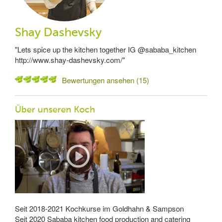
Shay Dashevsky
"Lets spice up the kitchen together IG @sababa_kitchen
http://www.shay-dashevsky.com/"
Bewertungen ansehen (15)
Über unseren Koch
Seit 2018-2021 Kochkurse im Goldhahn & Sampson
Seit 2020 Sababa kitchen food production and catering