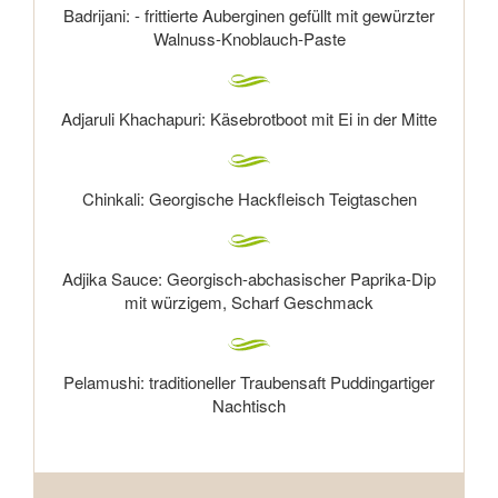
Badrijani: - frittierte Auberginen gefüllt mit gewürzter
Walnuss-Knoblauch-Paste
Adjaruli Khachapuri: Käsebrotboot mit Ei in der Mitte
Chinkali: Georgische Hackfleisch Teigtaschen
Adjika Sauce: Georgisch-abchasischer Paprika-Dip
mit würzigem, Scharf Geschmack
Pelamushi: traditioneller Traubensaft Puddingartiger
Nachtisch