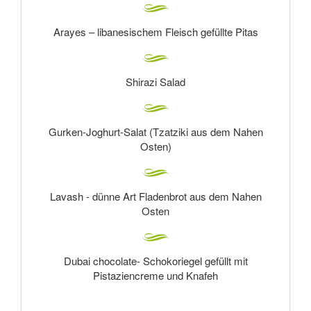
Arayes – libanesischem Fleisch gefüllte Pitas
Shirazi Salad
Gurken-Joghurt-Salat (Tzatziki aus dem Nahen
Osten)
Lavash - dünne Art Fladenbrot aus dem Nahen
Osten
Dubai chocolate- Schokoriegel gefüllt mit
Pistaziencreme und Knafeh