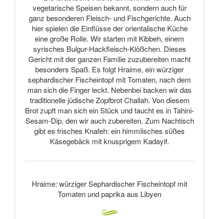
vegetarische Speisen bekannt, sondern auch für
ganz besonderen Fleisch- und Fischgerichte. Auch
hier spielen die Einflüsse der orientalische Küche
eine große Rolle. Wir starten mit Kibbeh, einem
syrisches Bulgur-Hackfleisch-Klößchen. Dieses
Gericht mit der ganzen Familie zuzubereiten macht
besonders Spaß. Es folgt Hraime, ein würziger
sephardischer Fischeintopf mit Tomaten, nach dem
man sich die Finger leckt. Nebenbei backen wir das
traditionelle jüdische Zopfbrot Challah. Von diesem
Brot zupft man sich ein Stück und taucht es in Tahini-
Sesam-Dip, den wir auch zubereiten. Zum Nachtisch
gibt es frisches Knafeh: ein himmlisches süßes
Käsegebäck mit knusprigem Kadayif.
Hraime: würziger Sephardischer Fischeintopf mit
Tomaten und paprika aus Libyen