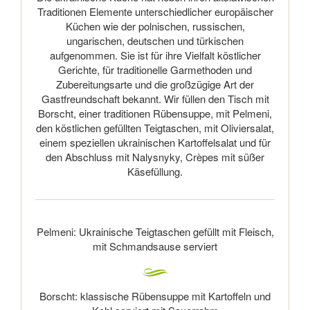
Traditionen Elemente unterschiedlicher europäischer
Küchen wie der polnischen, russischen,
ungarischen, deutschen und türkischen
aufgenommen. Sie ist für ihre Vielfalt köstlicher
Gerichte, für traditionelle Garmethoden und
Zubereitungsarte und die großzügige Art der
Gastfreundschaft bekannt. Wir füllen den Tisch mit
Borscht, einer traditionen Rübensuppe, mit Pelmeni,
den köstlichen gefüllten Teigtaschen, mit Oliviersalat,
einem speziellen ukrainischen Kartoffelsalat und für
den Abschluss mit Nalysnyky, Crèpes mit süßer
Käsefüllung.
Pelmeni: Ukrainische Teigtaschen gefüllt mit Fleisch,
mit Schmandsause serviert
Borscht: klassische Rübensuppe mit Kartoffeln und