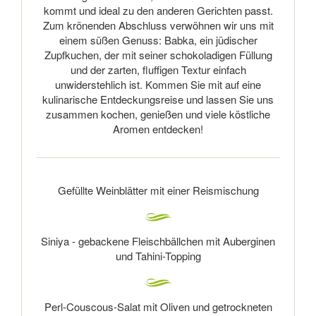
kommt und ideal zu den anderen Gerichten passt.
Zum krönenden Abschluss verwöhnen wir uns mit
einem süßen Genuss: Babka, ein jüdischer
Zupfkuchen, der mit seiner schokoladigen Füllung
und der zarten, fluffigen Textur einfach
unwiderstehlich ist. Kommen Sie mit auf eine
kulinarische Entdeckungsreise und lassen Sie uns
zusammen kochen, genießen und viele köstliche
Aromen entdecken!
Gefüllte Weinblätter mit einer Reismischung
Siniya - gebackene Fleischbällchen mit Auberginen
und Tahini-Topping
Perl-Couscous-Salat mit Oliven und getrockneten