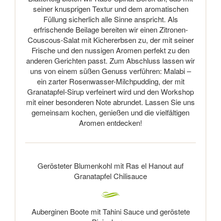
seiner knusprigen Textur und dem aromatischen
Füllung sicherlich alle Sinne anspricht. Als
erfrischende Beilage bereiten wir einen Zitronen-
Couscous-Salat mit Kichererbsen zu, der mit seiner
Frische und den nussigen Aromen perfekt zu den
anderen Gerichten passt. Zum Abschluss lassen wir
uns von einem süßen Genuss verführen: Malabi –
ein zarter Rosenwasser-Milchpudding, der mit
Granatapfel-Sirup verfeinert wird und den Workshop
mit einer besonderen Note abrundet. Lassen Sie uns
gemeinsam kochen, genießen und die vielfältigen
Aromen entdecken!
Gerösteter Blumenkohl mit Ras el Hanout auf
Granatapfel Chilisauce
Auberginen Boote mit Tahini Sauce und geröstete