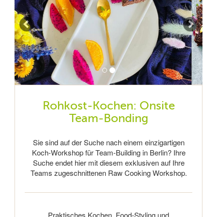
Rohkost-Kochen: Onsite
Team-Bonding
Sie sind auf der Suche nach einem einzigartigen
Koch-Workshop für Team-Building in Berlin? Ihre
Suche endet hier mit diesem exklusiven auf Ihre
Teams zugeschnittenen Raw Cooking Workshop.
Praktisches Kochen, Food-Styling und