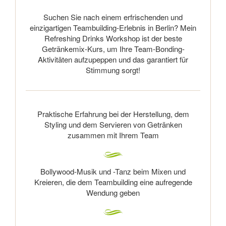
Suchen Sie nach einem erfrischenden und
einzigartigen Teambuilding-Erlebnis in Berlin? Mein
Refreshing Drinks Workshop ist der beste
Getränkemix-Kurs, um Ihre Team-Bonding-
Aktivitäten aufzupeppen und das garantiert für
Stimmung sorgt!
Praktische Erfahrung bei der Herstellung, dem
Styling und dem Servieren von Getränken
zusammen mit Ihrem Team
Bollywood-Musik und -Tanz beim Mixen und
Kreieren, die dem Teambuilding eine aufregende
Wendung geben