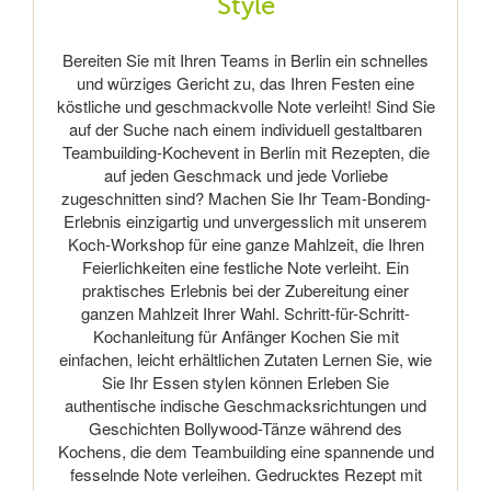
Style
Bereiten Sie mit Ihren Teams in Berlin ein schnelles
und würziges Gericht zu, das Ihren Festen eine
köstliche und geschmackvolle Note verleiht! Sind Sie
auf der Suche nach einem individuell gestaltbaren
Teambuilding-Kochevent in Berlin mit Rezepten, die
auf jeden Geschmack und jede Vorliebe
zugeschnitten sind? Machen Sie Ihr Team-Bonding-
Erlebnis einzigartig und unvergesslich mit unserem
Koch-Workshop für eine ganze Mahlzeit, die Ihren
Feierlichkeiten eine festliche Note verleiht. Ein
praktisches Erlebnis bei der Zubereitung einer
ganzen Mahlzeit Ihrer Wahl. Schritt-für-Schritt-
Kochanleitung für Anfänger Kochen Sie mit
einfachen, leicht erhältlichen Zutaten Lernen Sie, wie
Sie Ihr Essen stylen können Erleben Sie
authentische indische Geschmacksrichtungen und
Geschichten Bollywood-Tänze während des
Kochens, die dem Teambuilding eine spannende und
fesselnde Note verleihen. Gedrucktes Rezept mit