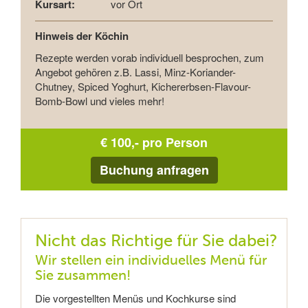
Kursart:
vor Ort
Hinweis der Köchin
Rezepte werden vorab individuell besprochen, zum
Angebot gehören z.B. Lassi, Minz-Koriander-
Chutney, Spiced Yoghurt, Kichererbsen-Flavour-
Bomb-Bowl und vieles mehr!
€ 100,- pro Person
Buchung anfragen
Nicht das Richtige für Sie dabei?
Wir stellen ein individuelles Menü für
Sie zusammen!
Die vorgestellten Menüs und Kochkurse sind