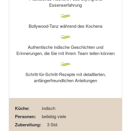
Essenserfahrung
Bollywood-Tanz während des Kochens
Authentische indische Geschichten und
Erinnerungen, die Sie mit Ihrem Team teilen können
Schritt-für-Schritt-Rezepte mit detaillierten,
anfängerfreundlichen Anleitungen
Küche:
indisch
Personen:
beliebig viele
Zubereitung:
3 Std.