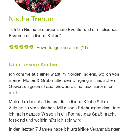
Nistha Trehun
"Ich bin Nistha und organisiere Events rund um indisches
Essen und indische Kultur."
Bewertungen ansehen (11)
Über unsere Köchin
Ich komme aus einer Stadt im Norden Indiens, wo ich von
meiner Mutter & Großmutter den Umgang mit indischen
Gewürzen gelernt habe. Gewürze sind faszinierend für
mich.
Meine Leidenschaft ist es, die indische Küche & ihre
Zutaten zu vereinfachen. Mit diesen Erfahrungen destilliere
ich mein ganzes Wissen in ein Format, das Spaß macht,
fesselnd und weithin nützlich sein wird.
In den letzten 7 Jahren habe ich unzählige Veranstaltungen