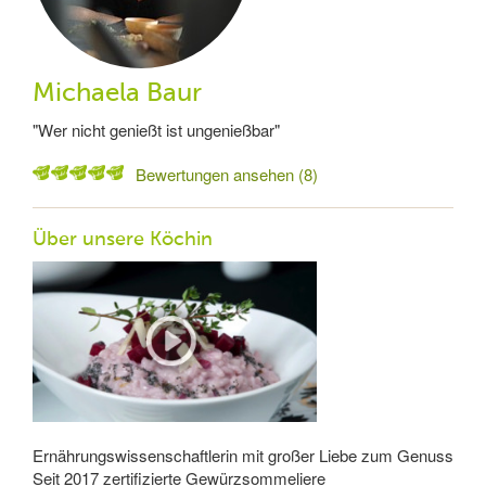
Michaela Baur
"Wer nicht genießt ist ungenießbar"
Bewertungen ansehen (8)
Über unsere Köchin
Ernährungswissenschaftlerin mit großer Liebe zum Genuss
Seit 2017 zertifizierte Gewürzsommeliere