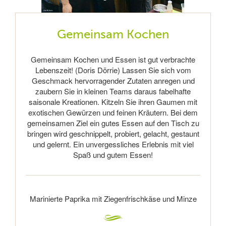
Gemeinsam Kochen
Gemeinsam Kochen und Essen ist gut verbrachte
Lebenszeit! (Doris Dörrie) Lassen Sie sich vom
Geschmack hervorragender Zutaten anregen und
zaubern Sie in kleinen Teams daraus fabelhafte
saisonale Kreationen. Kitzeln Sie ihren Gaumen mit
exotischen Gewürzen und feinen Kräutern. Bei dem
gemeinsamen Ziel ein gutes Essen auf den Tisch zu
bringen wird geschnippelt, probiert, gelacht, gestaunt
und gelernt. Ein unvergessliches Erlebnis mit viel
Spaß und gutem Essen!
Marinierte Paprika mit Ziegenfrischkäse und Minze