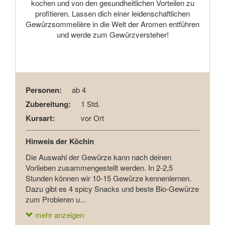
kochen und von den gesundheitlichen Vorteilen zu
profitieren. Lassen dich einer leidenschaftlichen
Gewürzsommelière in die Welt der Aromen entführen
und werde zum Gewürzversteher!
Personen:
ab 4
Zubereitung:
1 Std.
Kursart:
vor Ort
Hinweis der Köchin
Die Auswahl der Gewürze kann nach deinen
Vorlieben zusammengestellt werden. In 2-2,5
Stunden können wir 10-15 Gewürze kennenlernen.
Dazu gibt es 4 spicy Snacks und beste Bio-Gewürze
zum Probieren u...
mehr anzeigen