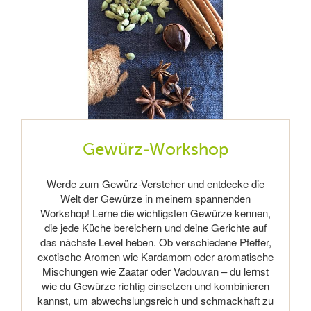
Gewürz-Workshop
Werde zum Gewürz-Versteher und entdecke die
Welt der Gewürze in meinem spannenden
Workshop! Lerne die wichtigsten Gewürze kennen,
die jede Küche bereichern und deine Gerichte auf
das nächste Level heben. Ob verschiedene Pfeffer,
exotische Aromen wie Kardamom oder aromatische
Mischungen wie Zaatar oder Vadouvan – du lernst
wie du Gewürze richtig einsetzen und kombinieren
kannst, um abwechslungsreich und schmackhaft zu