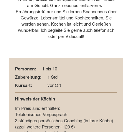
am Genuß. Ganz nebenbei entlarven wir
Ernährungsirrtümer und Sie lernen Spannendes über
Gewürze, Lebensmittel und Kochtechniken. Sie
werden sehen, Kochen ist leicht und Genießen
wunderbar! Ich begleite Sie gerne auch telefonisch
oder per Videocall!
Personen:
1 bis 10
Zubereitung:
1 Std.
Kursart:
vor Ort
Hinweis der Köchin
Im Preis sind enthalten:
Telefonisches Vorgespräch
3 stündiges persönliches Coaching (in Ihrer Küche)
(zzgl. weitere Personen: 120 €)