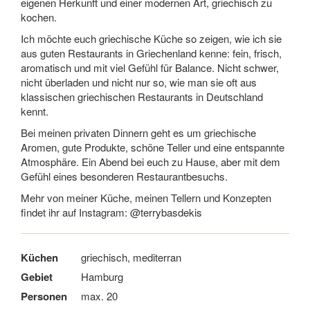
eigenen Herkunft und einer modernen Art, griechisch zu
kochen.
Ich möchte euch griechische Küche so zeigen, wie ich sie
aus guten Restaurants in Griechenland kenne: fein, frisch,
aromatisch und mit viel Gefühl für Balance. Nicht schwer,
nicht überladen und nicht nur so, wie man sie oft aus
klassischen griechischen Restaurants in Deutschland
kennt.
Bei meinen privaten Dinnern geht es um griechische
Aromen, gute Produkte, schöne Teller und eine entspannte
Atmosphäre. Ein Abend bei euch zu Hause, aber mit dem
Gefühl eines besonderen Restaurantbesuchs.
Mehr von meiner Küche, meinen Tellern und Konzepten
findet ihr auf Instagram: @terrybasdekis
Küchen
griechisch, mediterran
Gebiet
Hamburg
Personen
max. 20