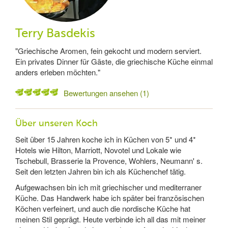
Terry Basdekis
"Griechische Aromen, fein gekocht und modern serviert.
Ein privates Dinner für Gäste, die griechische Küche einmal
anders erleben möchten."
Bewertungen ansehen (1)
Über unseren Koch
Seit über 15 Jahren koche ich in Küchen von 5* und 4*
Hotels wie Hilton, Marriott, Novotel und Lokale wie
Tschebull, Brasserie la Provence, Wohlers, Neumann' s.
Seit den letzten Jahren bin ich als Küchenchef tätig.
Aufgewachsen bin ich mit griechischer und mediterraner
Küche. Das Handwerk habe ich später bei französischen
Köchen verfeinert, und auch die nordische Küche hat
meinen Stil geprägt. Heute verbinde ich all das mit meiner