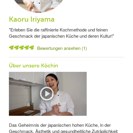
Kaoru Iriyama
"Erleben Sie die raffinierte Kochmethode und feinen
Geschmack der japanischen Küche und deren Kultur!"
Bewertungen ansehen (1)
Über unsere Köchin
Das Geheimnis der japanischen hohen Küche, in der
Geschmack, Ästhetik und gesundheitliche Zuträglichkeit