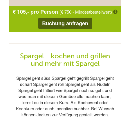
€ 105,- pro Person
(€ 750,- Mindestbestellwert)
Buchung anfragen
Spargel ...kochen und grillen
und mehr mit Spargel
Spargel geht süss Spargel geht gegrillt Spargel geht
scharf Spargel geht roh Spargel geht als Nudeln
Spargel geht frittiert wie Spargel noch so geht und
was man mit diesem Gemüse alle machen kann,
lernst du in diesem Kurs. Als Kochevent oder
Kochkurs oder auch Incentive buchbar. Bei Wunsch
können Jacken zur Verfügung gestellt werden.