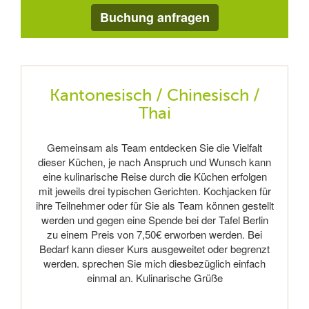
Buchung anfragen
Kantonesisch / Chinesisch /
Thai
Gemeinsam als Team entdecken Sie die Vielfalt
dieser Küchen, je nach Anspruch und Wunsch kann
eine kulinarische Reise durch die Küchen erfolgen
mit jeweils drei typischen Gerichten. Kochjacken für
ihre Teilnehmer oder für Sie als Team können gestellt
werden und gegen eine Spende bei der Tafel Berlin
zu einem Preis von 7,50€ erworben werden. Bei
Bedarf kann dieser Kurs ausgeweitet oder begrenzt
werden. sprechen Sie mich diesbezüglich einfach
einmal an. Kulinarische Grüße