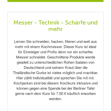
Messer - Technik - Schärfe und
mehr
Lernen Sie schneiden, hacken, filieren und weit aus
mehr mit einem Kochmesser. Dieser Kurs ist ideal
für Einsteiger und Profis denn nur ein scharfes
Messer schneidet. Geschnittene Produkte werde
geadelt zu unterschiedlichen Rohen Salaten von
Deutschland und seinem Kraut über die
Thailändische Gurke ist vieles möglich und machbar.
Hier zählt Individualität und sprechen Sie mit mir.
Kochjacken sind bei diesem Kochkurs inklusive und
können gegen eine Spende bei der Berliner Tafel
gerne nach dem Kurs für 7,50 € käuflich erworben
werden.