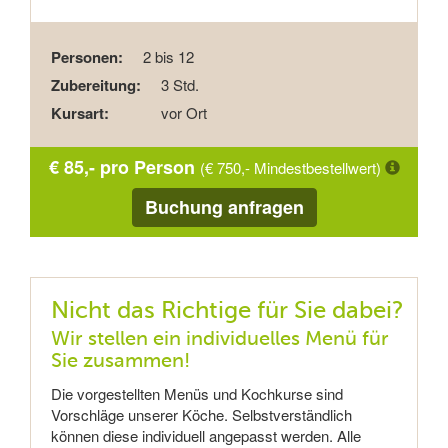
Personen:
2 bis 12
Zubereitung:
3 Std.
Kursart:
vor Ort
€ 85,- pro Person
(€ 750,- Mindestbestellwert)
Buchung anfragen
Nicht das Richtige für Sie dabei?
Wir stellen ein individuelles Menü für
Sie zusammen!
Die vorgestellten Menüs und Kochkurse sind
Vorschläge unserer Köche. Selbstverständlich
können diese individuell angepasst werden. Alle