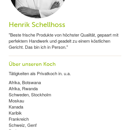
Henrik Schellhoss
"Beste frische Produkte von höchster Qualität, gepaart mit
perfektem Handwerk und geadelt zu einem köstlichen
Gericht. Das bin ich in Person."
Über unseren Koch
Tätigkeiten als Privatkoch in. u.a.
Afrika, Botswana
Afrika, Rwanda
Schweden, Stockholm
Moskau
Kanada
Karibik
Frankreich
Schweiz, Genf