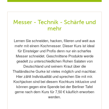
Messer - Technik - Schärfe und
mehr
Lernen Sie schneiden, hacken, filieren und weit aus
mehr mit einem Kochmesser. Dieser Kurs ist ideal
für Einsteiger und Profis denn nur ein scharfes
Messer schneidet. Geschnittene Produkte werde
geadelt zu unterschiedlichen Rohen Salaten von
Deutschland und seinem Kraut über die
Thailändische Gurke ist vieles möglich und machbar.
Hier zählt Individualität und sprechen Sie mit mir.
Kochjacken sind bei diesem Kochkurs inklusive und
können gegen eine Spende bei der Berliner Tafel
gerne nach dem Kurs für 7,50 € käuflich erworben
werden.