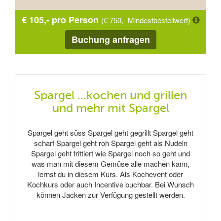
€ 105,- pro Person
(€ 750,- Mindestbestellwert)
Buchung anfragen
Spargel ...kochen und grillen
und mehr mit Spargel
Spargel geht süss Spargel geht gegrillt Spargel geht
scharf Spargel geht roh Spargel geht als Nudeln
Spargel geht frittiert wie Spargel noch so geht und
was man mit diesem Gemüse alle machen kann,
lernst du in diesem Kurs. Als Kochevent oder
Kochkurs oder auch Incentive buchbar. Bei Wunsch
können Jacken zur Verfügung gestellt werden.