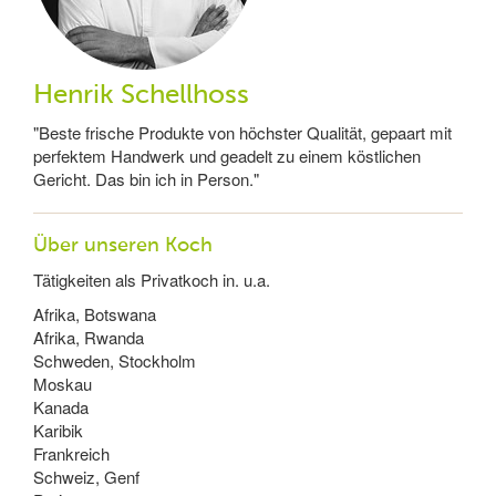
Henrik Schellhoss
"Beste frische Produkte von höchster Qualität, gepaart mit
perfektem Handwerk und geadelt zu einem köstlichen
Gericht. Das bin ich in Person."
Über unseren Koch
Tätigkeiten als Privatkoch in. u.a.
Afrika, Botswana
Afrika, Rwanda
Schweden, Stockholm
Moskau
Kanada
Karibik
Frankreich
Schweiz, Genf