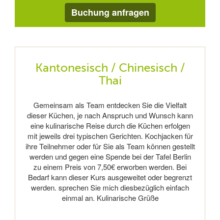
Buchung anfragen
Kantonesisch / Chinesisch /
Thai
Gemeinsam als Team entdecken Sie die Vielfalt
dieser Küchen, je nach Anspruch und Wunsch kann
eine kulinarische Reise durch die Küchen erfolgen
mit jeweils drei typischen Gerichten. Kochjacken für
ihre Teilnehmer oder für Sie als Team können gestellt
werden und gegen eine Spende bei der Tafel Berlin
zu einem Preis von 7,50€ erworben werden. Bei
Bedarf kann dieser Kurs ausgeweitet oder begrenzt
werden. sprechen Sie mich diesbezüglich einfach
einmal an. Kulinarische Grüße