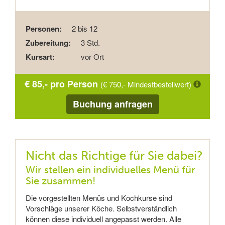
Personen:
2 bis 12
Zubereitung:
3 Std.
Kursart:
vor Ort
€ 85,- pro Person
(€ 750,- Mindestbestellwert)
Buchung anfragen
Nicht das Richtige für Sie dabei?
Wir stellen ein individuelles Menü für
Sie zusammen!
Die vorgestellten Menüs und Kochkurse sind
Vorschläge unserer Köche. Selbstverständlich
können diese individuell angepasst werden. Alle