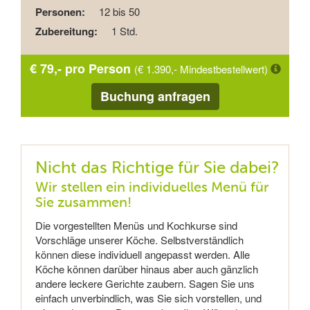
Personen:
12 bis 50
Zubereitung:
1 Std.
€ 79,- pro Person
(€ 1.390,- Mindestbestellwert)
Buchung anfragen
Nicht das Richtige für Sie dabei?
Wir stellen ein individuelles Menü für
Sie zusammen!
Die vorgestellten Menüs und Kochkurse sind
Vorschläge unserer Köche. Selbstverständlich
können diese individuell angepasst werden. Alle
Köche können darüber hinaus aber auch gänzlich
andere leckere Gerichte zaubern. Sagen Sie uns
einfach unverbindlich, was Sie sich vorstellen, und