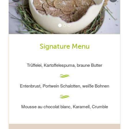
Signature Menu
Trüffelei, Kartoffelespuma, braune Butter
Entenbrust, Portwein Schalotten, weiße Bohnen
Mousse au chocolat blanc, Karamell, Crumble