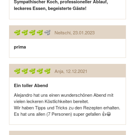
Sympathischer Koch, professioneller Ablauf,
leckeres Essen, begeisterte Gäste!
Neitschi
, 23.01.2023
prima
Anja
, 12.12.2021
Ein toller Abend
Alejandro hat uns einen wunderschönen Abend mit
vielen leckeren Köstlichkeiten bereitet.
Wir haben Tipps und Tricks zu den Rezepten erhalten.
Es hat uns allen (7 Personen) super gefallen 👍😀