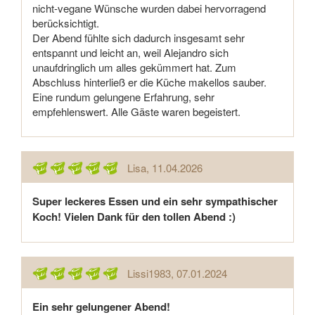
nicht-vegane Wünsche wurden dabei hervorragend
berücksichtigt.
Der Abend fühlte sich dadurch insgesamt sehr
entspannt und leicht an, weil Alejandro sich
unaufdringlich um alles gekümmert hat. Zum
Abschluss hinterließ er die Küche makellos sauber.
Eine rundum gelungene Erfahrung, sehr
empfehlenswert. Alle Gäste waren begeistert.
Lisa
, 11.04.2026
Super leckeres Essen und ein sehr sympathischer
Koch! Vielen Dank für den tollen Abend :)
Lissi1983
, 07.01.2024
Ein sehr gelungener Abend!