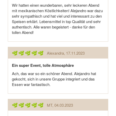
Wir hatten einen wunderbaren, sehr leckeren Abend
mit mexikanischen Köstlichkeiten! Alejandro war dazu
sehr sympathisch und hat viel und interessant zu den
Speisen erklärt. Lebensmittel in top Qualität und sehr
authentisch. Alle waren begeistert - danke für den
tollen Abend!
Alexandra
, 17.11.2023
Ein super Event, tolle Atmosphäre
Ach, das war so ein schöner Abend. Alejandro hat
gekocht, sich in unsere Gruppe integriert und das
Essen war fantastisch.
MT
, 04.03.2023