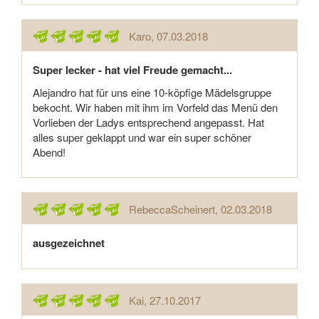
Karo
, 07.03.2018
Super lecker - hat viel Freude gemacht...
Alejandro hat für uns eine 10-köpfige Mädelsgruppe
bekocht. Wir haben mit ihm im Vorfeld das Menü den
Vorlieben der Ladys entsprechend angepasst. Hat
alles super geklappt und war ein super schöner
Abend!
RebeccaScheinert
, 02.03.2018
ausgezeichnet
Kai
, 27.10.2017