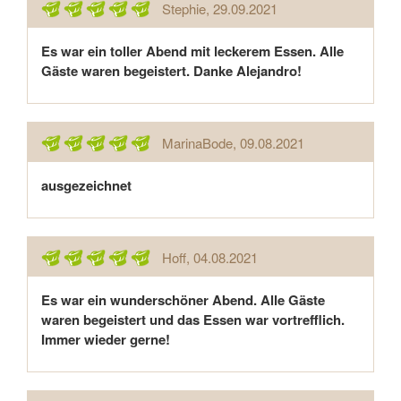
Stephie
, 29.09.2021
Es war ein toller Abend mit leckerem Essen. Alle
Gäste waren begeistert. Danke Alejandro!
MarinaBode
, 09.08.2021
ausgezeichnet
Hoff
, 04.08.2021
Es war ein wunderschöner Abend. Alle Gäste
waren begeistert und das Essen war vortrefflich.
Immer wieder gerne!