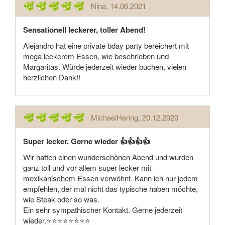
Nina
, 14.06.2021
Sensationell leckerer, toller Abend!
Alejandro hat eine private bday party bereichert mit
mega leckerem Essen, wie beschrieben und
Margaritas. Würde jederzeit wieder buchen, vielen
herzlichen Dank!!
MichaelHering
, 20.12.2020
Super lecker. Gerne wieder 👍👍👍👍
Wir hatten einen wunderschönen Abend und wurden
ganz toll und vor allem super lecker mit
mexikanischem Essen verwöhnt. Kann ich nur jedem
empfehlen, der mal nicht das typische haben möchte,
wie Steak oder so was.
Ein sehr sympathischer Kontakt. Gerne jederzeit
wieder.⭐⭐⭐⭐⭐⭐⭐⭐