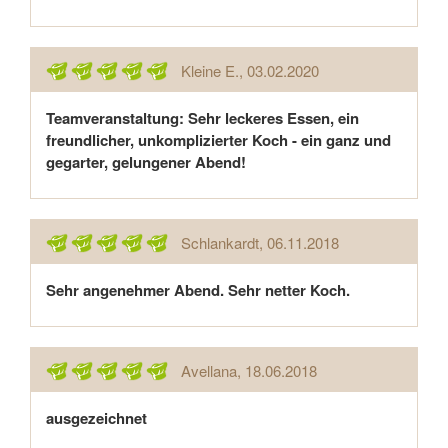
Kleine E.
, 03.02.2020
Teamveranstaltung: Sehr leckeres Essen, ein
freundlicher, unkomplizierter Koch - ein ganz und
gegarter, gelungener Abend!
Schlankardt
, 06.11.2018
Sehr angenehmer Abend. Sehr netter Koch.
Avellana
, 18.06.2018
ausgezeichnet