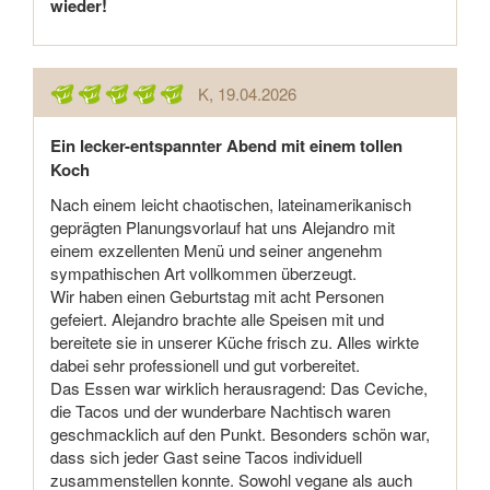
wieder!
K
, 19.04.2026
Ein lecker-entspannter Abend mit einem tollen
Koch
Nach einem leicht chaotischen, lateinamerikanisch
geprägten Planungsvorlauf hat uns Alejandro mit
einem exzellenten Menü und seiner angenehm
sympathischen Art vollkommen überzeugt.
Wir haben einen Geburtstag mit acht Personen
gefeiert. Alejandro brachte alle Speisen mit und
bereitete sie in unserer Küche frisch zu. Alles wirkte
dabei sehr professionell und gut vorbereitet.
Das Essen war wirklich herausragend: Das Ceviche,
die Tacos und der wunderbare Nachtisch waren
geschmacklich auf den Punkt. Besonders schön war,
dass sich jeder Gast seine Tacos individuell
zusammenstellen konnte. Sowohl vegane als auch