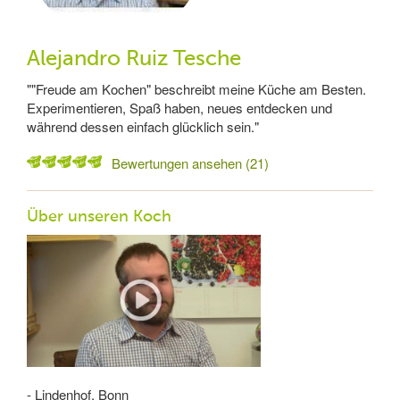
Alejandro Ruiz Tesche
""Freude am Kochen" beschreibt meine Küche am Besten.
Experimentieren, Spaß haben, neues entdecken und
während dessen einfach glücklich sein."
Bewertungen ansehen (21)
Über unseren Koch
- Lindenhof, Bonn