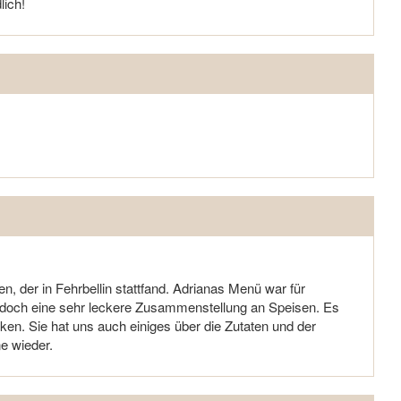
ich!
, der in Fehrbellin stattfand. Adrianas Menü war für
 doch eine sehr leckere Zusammenstellung an Speisen. Es
ken. Sie hat uns auch einiges über die Zutaten und der
e wieder.