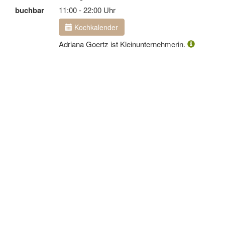
buchbar
11:00 - 22:00 Uhr
Kochkalender
Adriana Goertz ist Kleinunternehmerin.