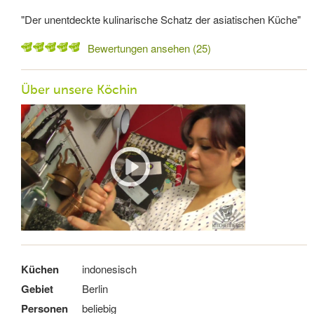
"Der unentdeckte kulinarische Schatz der asiatischen Küche"
Bewertungen ansehen (25)
Über unsere Köchin
Küchen
indonesisch
Gebiet
Berlin
Personen
beliebig