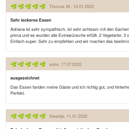
Thomas W.
, 19.01.2023
Sehr leckeres Essen
Adriana ist sehr sympathisch, ist sehr achtsam mit den Sac
prima und es wurden alle Extrawünsche erfüllt. 2 Vegetarier, 
Einfach super. Sehr zu empfehlen und wir machen das bestimm
anbo
, 17.07.2022
ausgezeichnet
Das Essen fanden meine Gäste und ich richtig gut, und hinter
Perfekt.
Swantje
, 11.01.2022