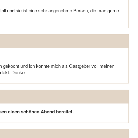
oll und sie ist eine sehr angenehme Person, die man gerne
sch gekocht und ich konnte mich als Gastgeber voll meinen
rfekt. Danke
sen einen schönen Abend bereitet.