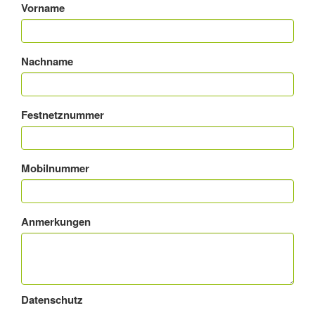
Vorname
Nachname
Festnetznummer
Mobilnummer
Anmerkungen
Datenschutz