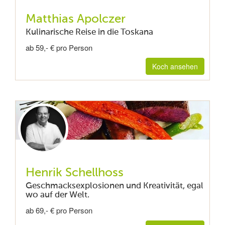
Matthias Apolczer
Kulinarische Reise in die Toskana
ab 59,- € pro Person
Koch ansehen
Henrik Schellhoss
Geschmacksexplosionen und Kreativität, egal
wo auf der Welt.
ab 69,- € pro Person